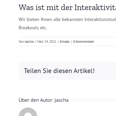
Was ist mit der Interaktivit
Wir bieten Ihnen alle bekannten Interaktionsto
Breakouts etc.
Von
Jascha
|
März 19, 2021
|
Einsatz
|
0 Kommentare
Teilen Sie diesen Artikel!
Über den Autor:
Jascha