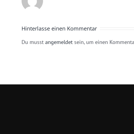
Hinterlasse einen Kommentar
Du musst
angemeldet
sein, um einen Kommentar