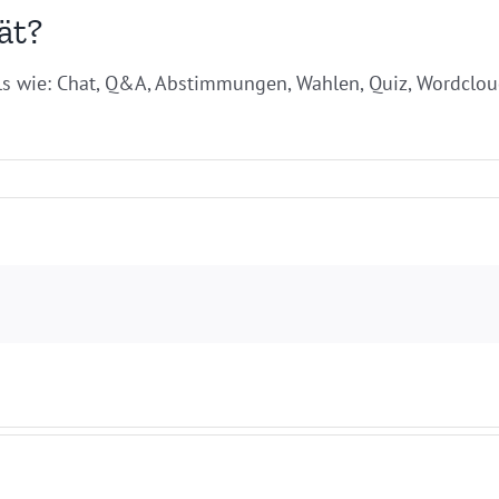
ät?
ols wie: Chat, Q&A, Abstimmungen, Wahlen, Quiz, Wordclou